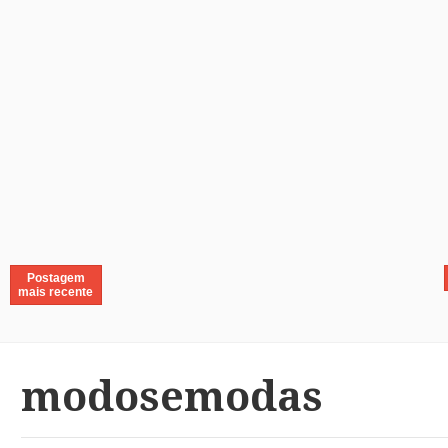
Postagem
mais recente
modosemodas