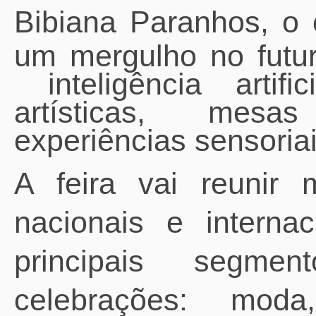
Bibiana Paranhos, o
um mergulho no futur
inteligência artif
artísticas, mesas
experiências sensoria
A feira vai reunir 
nacionais e internac
principais segm
celebrações: moda