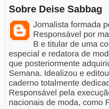
Sobre Deise Sabbag
Jornalista formada 
Responsável por mat
B e titular de uma c
especial e redatora de mod
que posteriormente adquir
Semana. Idealizou e editou
caderno totalmente dedicad
Responsável pela execução
nacionais de moda, como F