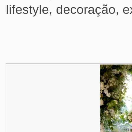
lifestyle, decoração, 