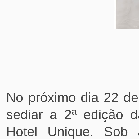
No próximo dia 22 de
sediar a 2ª edição d
Hotel Unique. Sob 