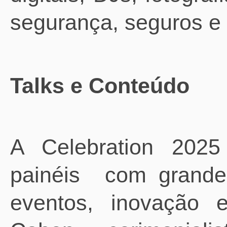
segurança, seguros e 
Talks e Conteúdo
A Celebration 202
painéis
com grand
eventos, inovação e