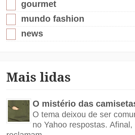
gourmet
mundo fashion
news
Mais lidas
O mistério das camiseta
O tema deixou de ser comum
no Yahoo respostas. Afinal