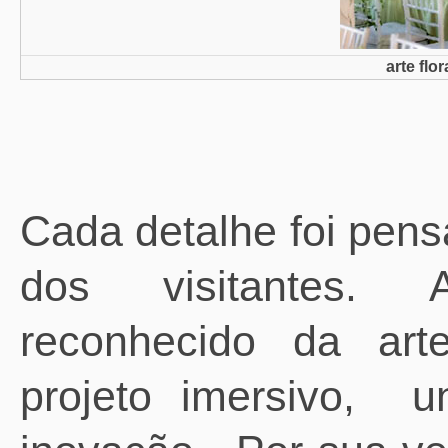
arte flo
Cada detalhe foi pens
dos visitantes. 
reconhecido da arte
projeto imersivo,
u