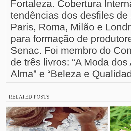
Fortaleza. Cobertura Inter
tendências dos desfiles de 
Paris, Roma, Milão e Londr
para formação de produtor
Senac. Foi membro do Con
de três livros: “A Moda do
Alma” e “Beleza e Qualidad
RELATED POSTS