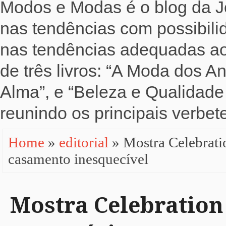
Modos e Modas é o blog da Jo
nas tendências com possibili
nas tendências adequadas ao b
de três livros: “A Moda dos 
Alma”, e “Beleza e Qualidade 
reunindo os principais verbete
Home
»
editorial
» Mostra Celebrati
casamento inesquecível
Mostra Celebration