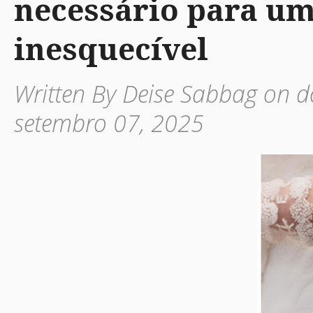
necessário para u
inesquecível
Written By Deise Sabbag on 
setembro 07, 2025