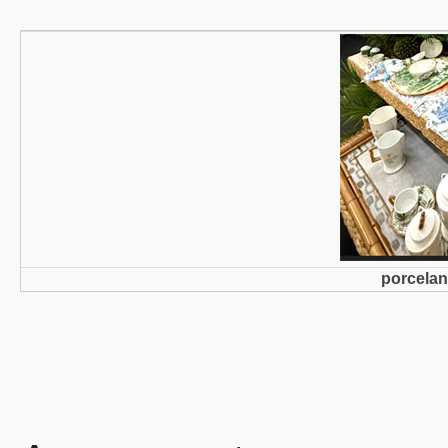
porcelan