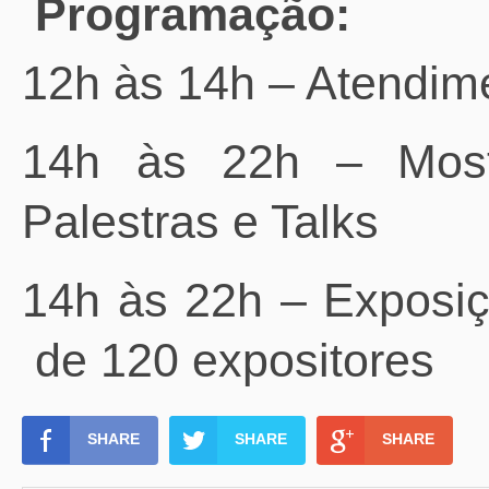
Programação:
12h às 14h – Atendim
14h às 22h – Most
Palestras e Talks
14h às 22h – Exposiç
de 120 expositores
SHARE
SHARE
SHARE