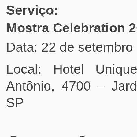
Serviço:
Mostra Celebration 
Data: 22 de setembro
Local: Hotel Uniqu
Antônio, 4700 – Jard
SP