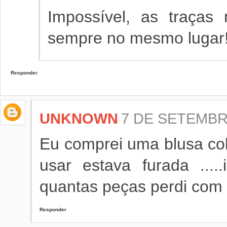
Impossível, as traças 
sempre no mesmo lugar!
Responder
UNKNOWN
7 DE SETEMBRO
Eu comprei uma blusa col
usar estava furada ....
quantas peças perdi com 
Responder