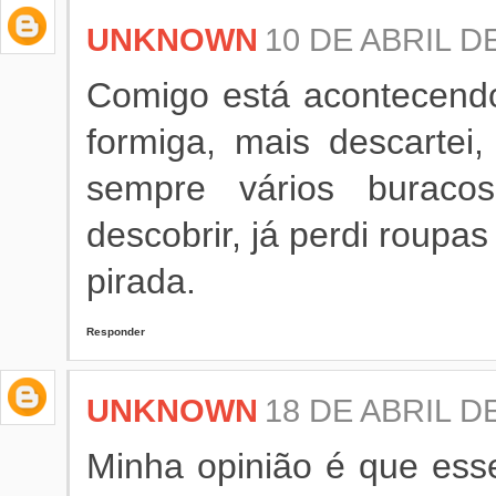
UNKNOWN
10 DE ABRIL DE
Comigo está acontecendo
formiga, mais descartei
sempre vários buraco
descobrir, já perdi roupa
pirada.
Responder
UNKNOWN
18 DE ABRIL DE
Minha opinião é que esse