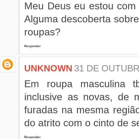
Meu Deus eu estou com 
Alguma descoberta sobre
roupas?
Responder
UNKNOWN
31 DE OUTUBRO
Em roupa masculina tb
inclusive as novas, de 
furadas na mesma região
do atrito com o cinto de 
Responder