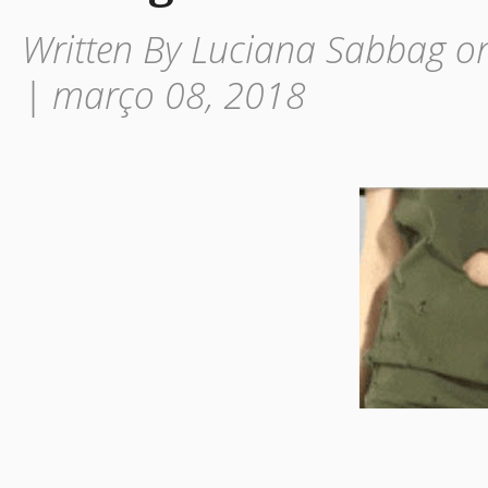
Written By Luciana Sabbag on
| março 08, 2018