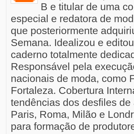
B e titular de uma c
especial e redatora de mod
que posteriormente adquir
Semana. Idealizou e editou
caderno totalmente dedicad
Responsável pela execução
nacionais de moda, como F
Fortaleza. Cobertura Inter
tendências dos desfiles de 
Paris, Roma, Milão e Londr
para formação de produtor