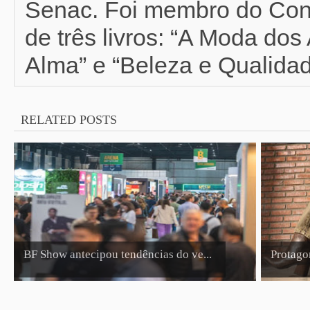
Senac. Foi membro do Con
de três livros: “A Moda do
Alma” e “Beleza e Qualidad
RELATED POSTS
BF Show antecipou tendências do ve...
Protagon