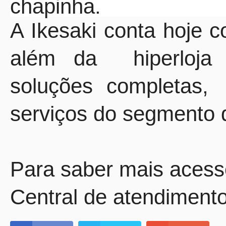
chapinha.
A Ikesaki conta hoje co
além da hiperloja o
soluções completas,
serviços do segmento 
Para saber mais acess
Central de atendimento