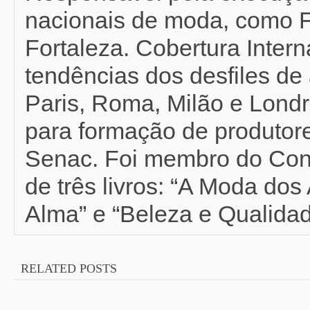
nacionais de moda, como F
Fortaleza. Cobertura Inter
tendências dos desfiles de 
Paris, Roma, Milão e Londr
para formação de produtor
Senac. Foi membro do Con
de três livros: “A Moda do
Alma” e “Beleza e Qualidad
RELATED POSTS