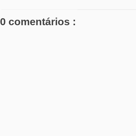
0 comentários :