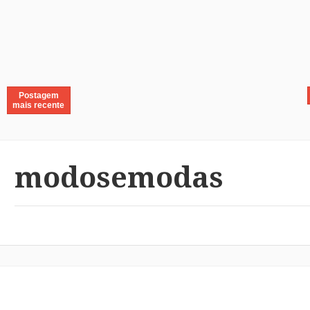
Postagem
mais recente
modosemodas