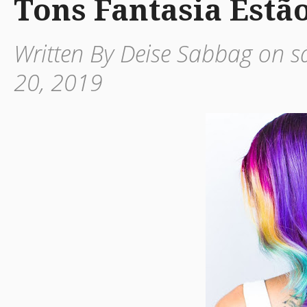
Tons Fantasia Estã
Written By Deise Sabbag on s
20, 2019