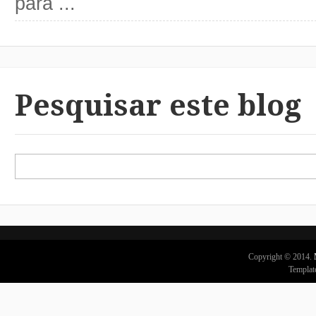
para ...
Pesquisar este blog
Copyright © 2014.
Templat