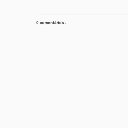
0 comentários :