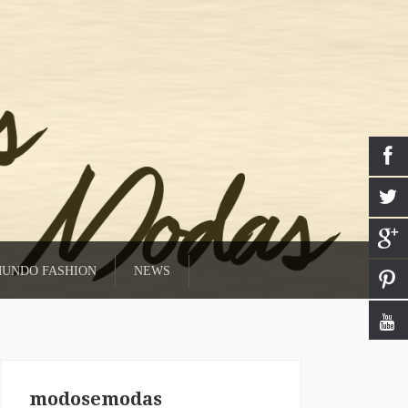
UNDO FASHION
NEWS
modosemodas