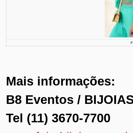
F
Mais informações:
B8 Eventos / BIJOIA
Tel (11) 3670-7700