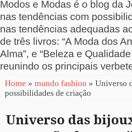
Modos e Modas é o blog da Jo
nas tendências com possibili
nas tendências adequadas ao b
de três livros: “A Moda dos 
Alma”, e “Beleza e Qualidade 
reunindo os principais verbete
Home
»
mundo fashion
» Universo d
possibilidades de criação
Universo das bijou