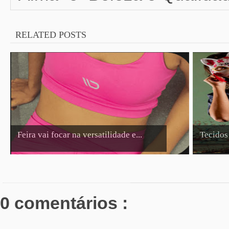
RELATED POSTS
Feira vai focar na versatilidade e...
Tecidos 
0 comentários :