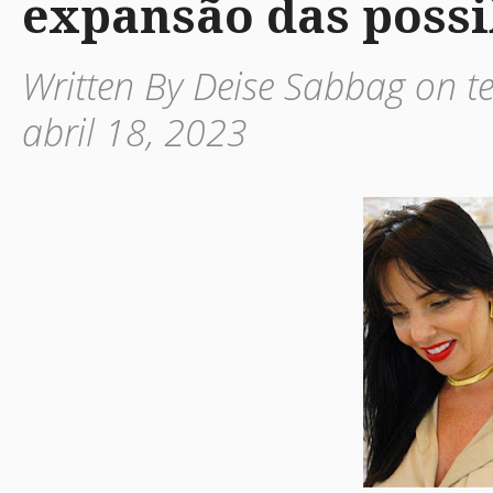
expansão das possi
Written By Deise Sabbag on te
abril 18, 2023