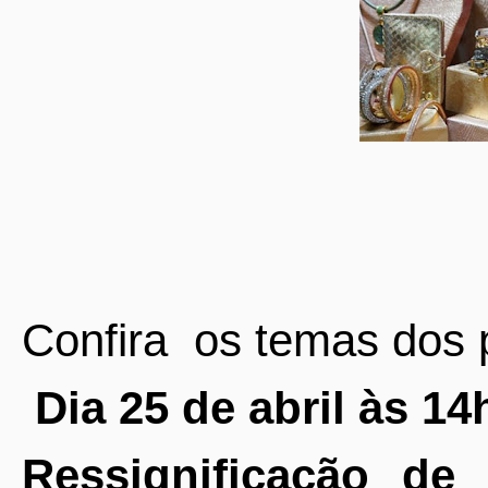
Confira
os temas dos p
Dia 25 de abril às 14
Ressignificação de 