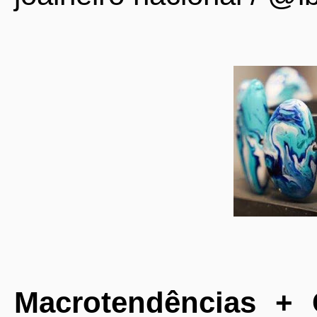
Macrotendências +