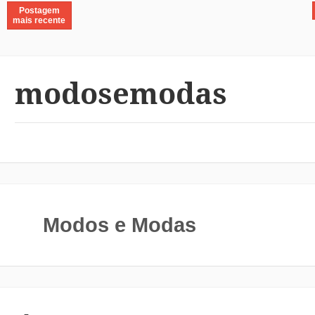
Postagem
mais recente
modosemodas
Modos e Modas