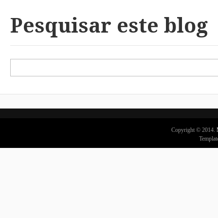
Pesquisar este blog
Copyright © 2014.
Templat