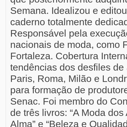
Semana. Idealizou e editou
caderno totalmente dedicad
Responsável pela execução
nacionais de moda, como F
Fortaleza. Cobertura Inter
tendências dos desfiles de 
Paris, Roma, Milão e Londr
para formação de produtor
Senac. Foi membro do Con
de três livros: “A Moda do
Alma” e “Beleza e Qualidad