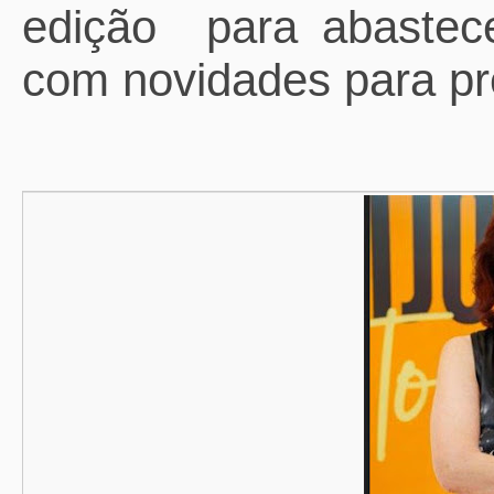
edição
para abaste
com novidades para pr