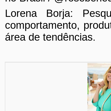
Lorena Borja: Pesqu
comportamento, produ
área de tendências.