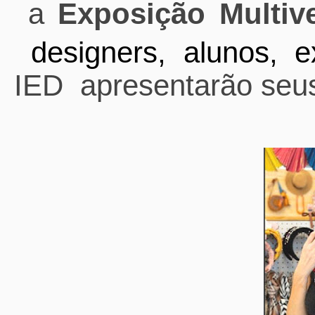
a
Exposição Multiv
designers, alunos, e
IED
apresentarão seus