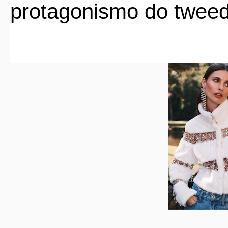
protagonismo do twee