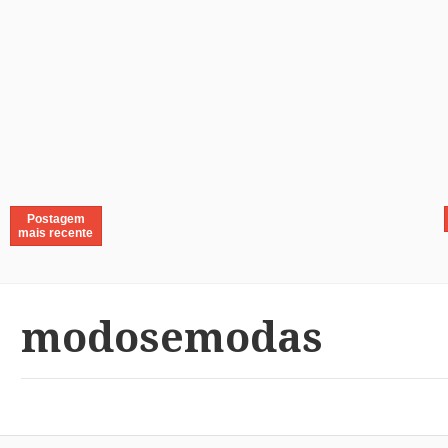
Postagem
mais recente
modosemodas