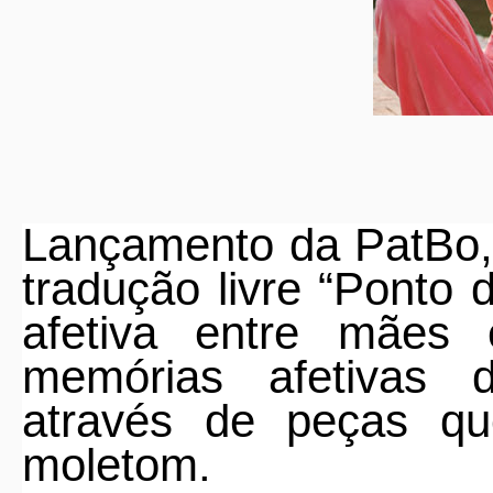
Lançamento da PatBo
tradução livre “Ponto
afetiva entre mães e
memórias afetivas 
através de peças qu
moletom.