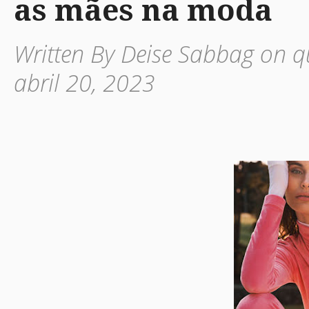
as mães na moda
Written By Deise Sabbag on qu
abril 20, 2023