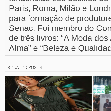
Paris, Roma, Milão e Londr
para formação de produtor
Senac. Foi membro do Con
de três livros: “A Moda do
Alma” e “Beleza e Qualidad
RELATED POSTS