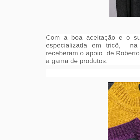
Com a boa aceitação e o s
especializada em tricô,
na 
receberam o apoio
de Roberto
a gama de produtos.