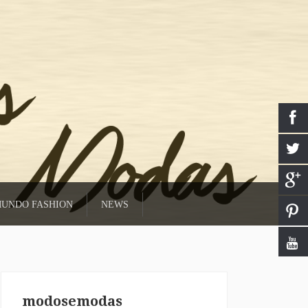
UNDO FASHION
NEWS
modosemodas