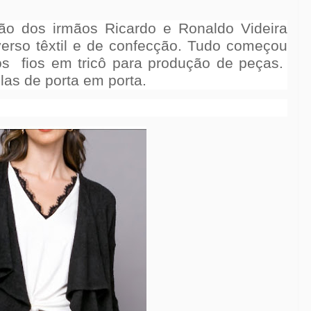
ão dos irmãos Ricardo e Ronaldo Videira
erso têxtil e de confecção. Tudo começou
os
fios em tricô para produção de peças.
las de porta em porta.