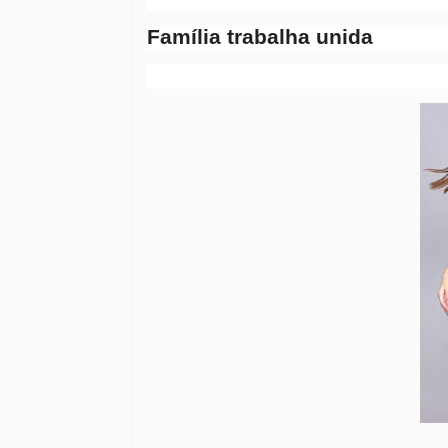
Família trabalha unida