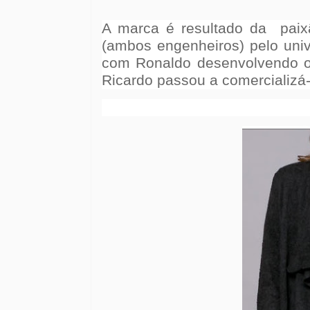
A marca é resultado da paix
(ambos engenheiros) pelo univ
com Ronaldo desenvolvendo
Ricardo passou a comercializá-