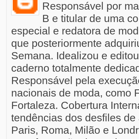
Responsável por mat
B e titular de uma c
especial e redatora de mod
que posteriormente adquir
Semana. Idealizou e editou
caderno totalmente dedicad
Responsável pela execução
nacionais de moda, como F
Fortaleza. Cobertura Inter
tendências dos desfiles de 
Paris, Roma, Milão e Londr