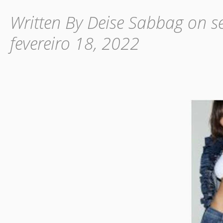
Written By Deise Sabbag on se
fevereiro 18, 2022