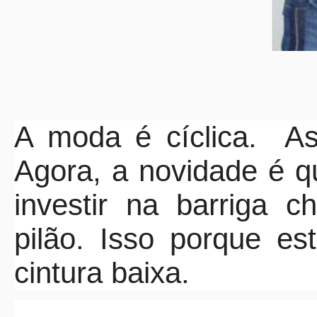
A moda é cíclica. As
Agora, a novidade é q
investir na barriga 
pilão. Isso porque e
cintura baixa.