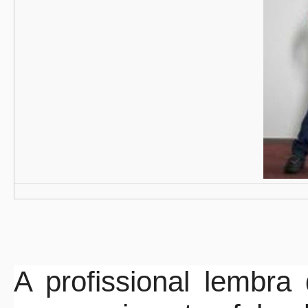
A profissional lembr