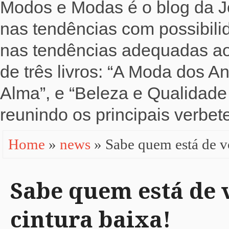
Modos e Modas é o blog da Jo
nas tendências com possibili
nas tendências adequadas ao b
de três livros: “A Moda dos 
Alma”, e “Beleza e Qualidade 
reunindo os principais verbete
Home
»
news
» Sabe quem está de v
Sabe quem está de 
cintura baixa!