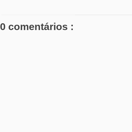
0 comentários :