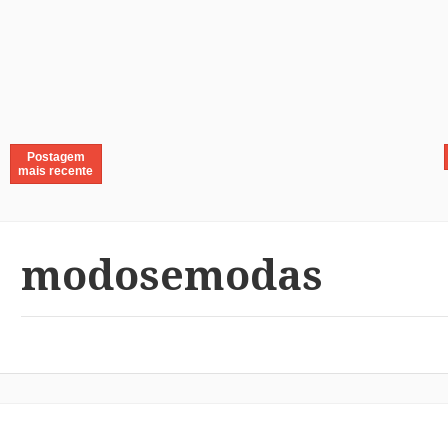
Postagem
mais recente
modosemodas