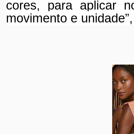
cores, para aplicar n
movimento e unidade”,