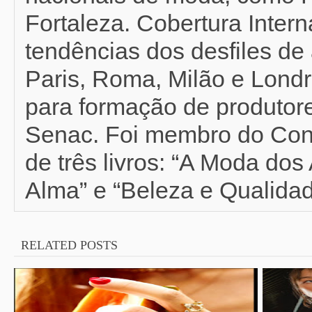
Fortaleza. Cobertura Inter
tendências dos desfiles de 
Paris, Roma, Milão e Londr
para formação de produtor
Senac. Foi membro do Con
de três livros: “A Moda do
Alma” e “Beleza e Qualidad
RELATED POSTS