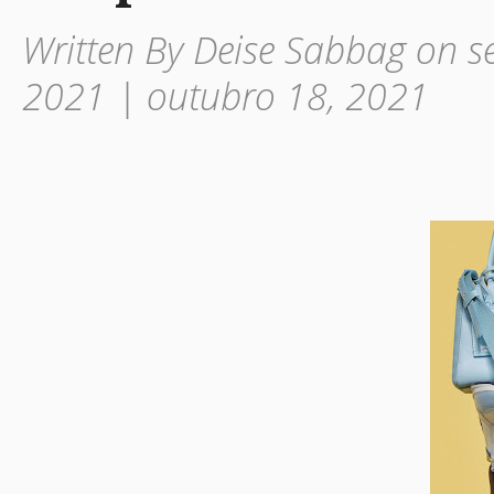
Written By Deise Sabbag on s
2021 | outubro 18, 2021