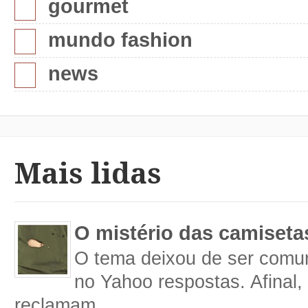
gourmet
mundo fashion
news
Mais lidas
O mistério das camiseta
O tema deixou de ser comum
no Yahoo respostas. Afinal
reclamam ...