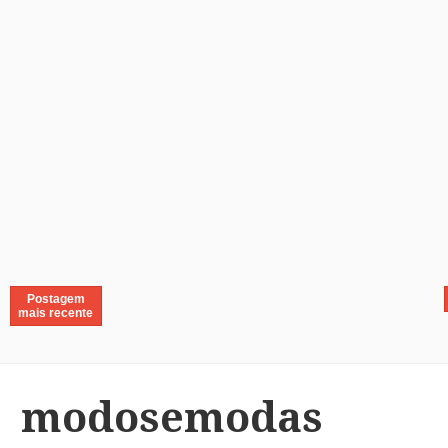
Postagem
mais recente
modosemodas