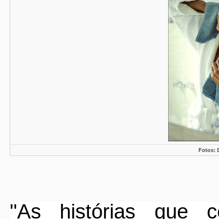
Fotos:
"As histórias que 