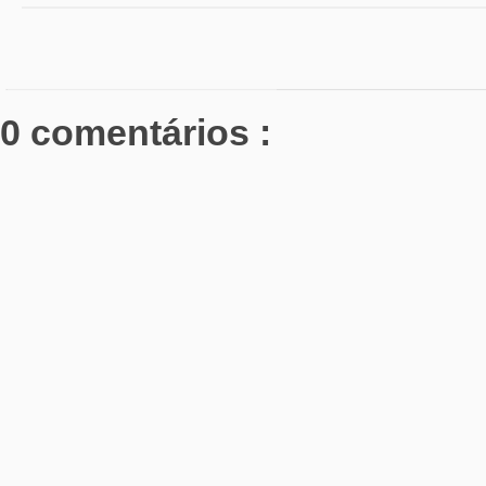
0 comentários :