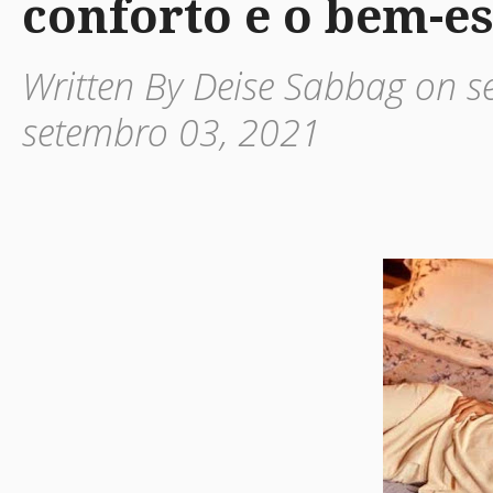
conforto e o bem-es
Written By Deise Sabbag on se
setembro 03, 2021