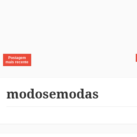
Postagem
mais recente
modosemodas