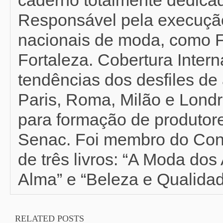
Responsável pela execução
nacionais de moda, como F
Fortaleza. Cobertura Inter
tendências dos desfiles de 
Paris, Roma, Milão e Londr
para formação de produtor
Senac. Foi membro do Con
de três livros: “A Moda do
Alma” e “Beleza e Qualidad
RELATED POSTS