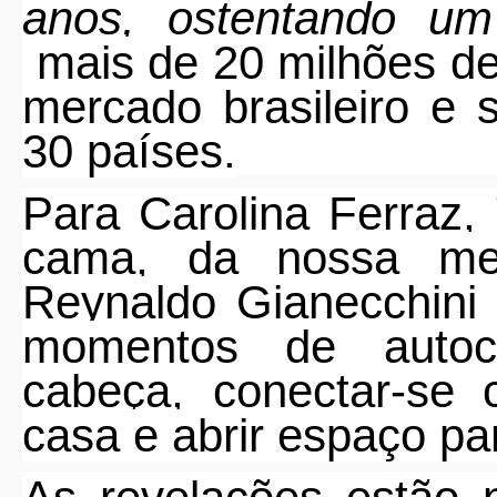
anos, ostentando u
mais de 20 milhões d
mercado brasileiro e 
30 países.
Para Carolina Ferraz,
cama, da nossa mes
Reynaldo Gianecchini 
momentos de autoc
cabeça, conectar-s
casa e abrir espaço pa