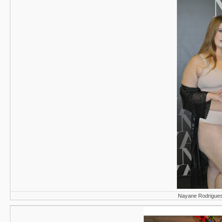
Nayane Rodrigues