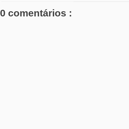
0 comentários :