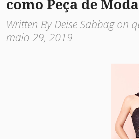
como Peça de Moda
Written By Deise Sabbag on q
maio 29, 2019