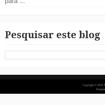
para ...
Pesquisar este blog
Copyright © 2014.
Templat