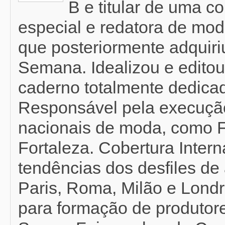
B e titular de uma c
especial e redatora de mod
que posteriormente adquir
Semana. Idealizou e editou
caderno totalmente dedicad
Responsável pela execução
nacionais de moda, como F
Fortaleza. Cobertura Inter
tendências dos desfiles de 
Paris, Roma, Milão e Londr
para formação de produtor