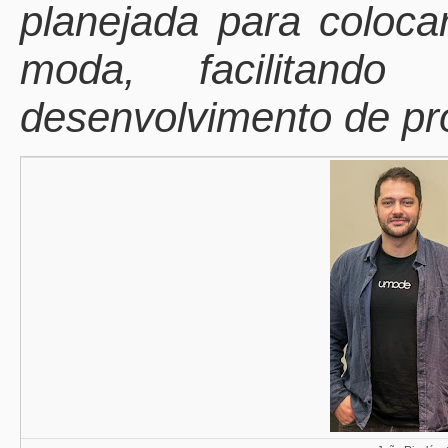
planejada para coloca
moda,
facilitando
desenvolvimento de pr