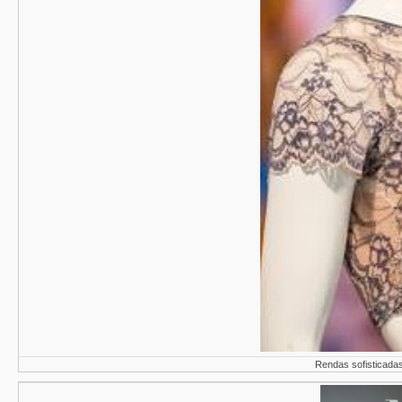
Rendas sofisticadas