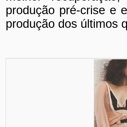
produção pré-crise e 
produção dos últimos 