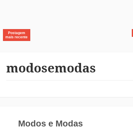
Postagem
mais recente
modosemodas
Modos e Modas