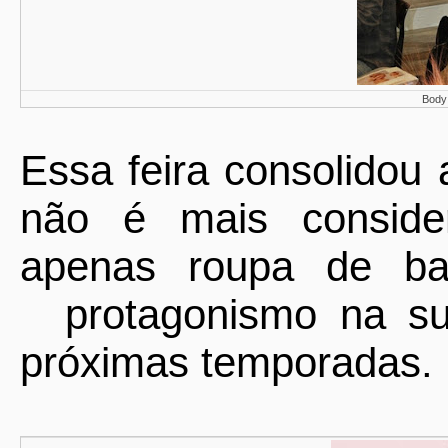
Body 
Essa feira consolidou
não é mais conside
apenas roupa de bai
protagonismo na s
próximas temporadas.