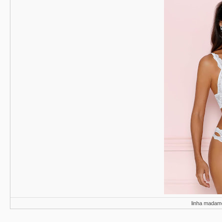
linha madame