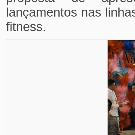
lançamentos nas linh
fitness.