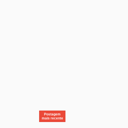
Postagem
mais recente