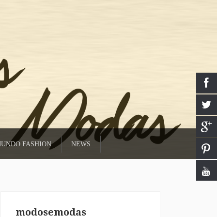
UNDO FASHION
NEWS
modosemodas