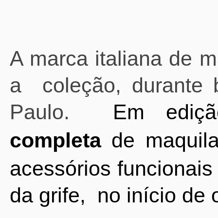
A marca italiana de 
a
coleção, durante
Paulo.
Em ediçã
completa
de maquil
acessórios funcionais
da grife,
no início de 