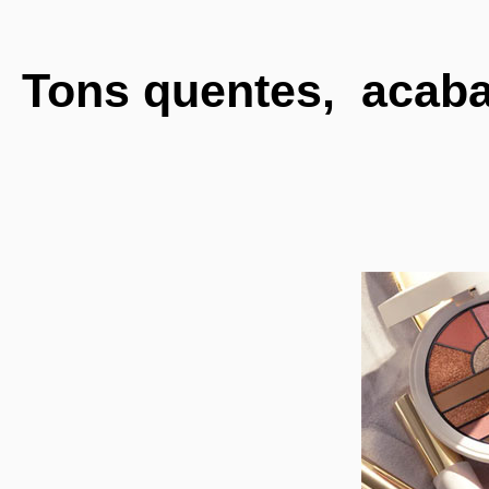
Tons quentes, acaba