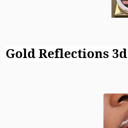
Gold Reflections 3d