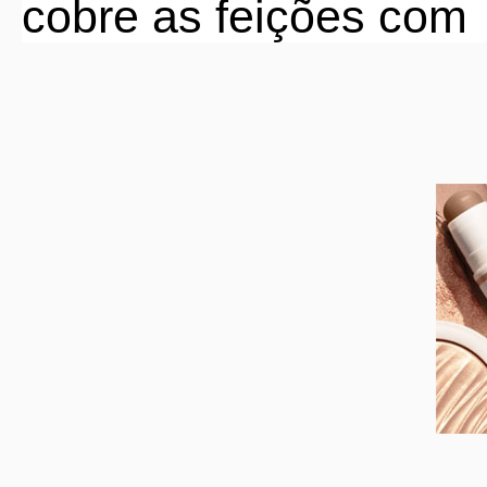
cobre as feições com