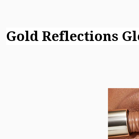
Gold Reflections G