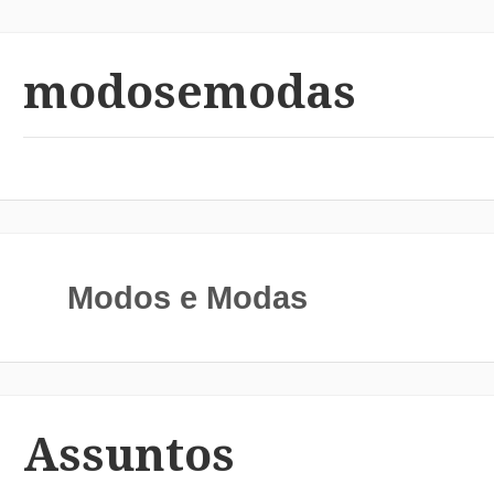
modosemodas
Modos e Modas
Assuntos