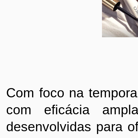
Com foco na temporad
com eficácia ampl
desenvolvidas para of