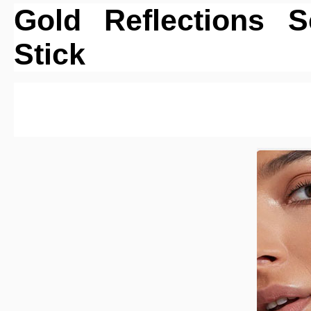
Gold Reflections S
Stick