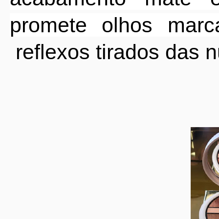
promete olhos marc
reflexos tirados das