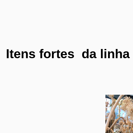
Itens fortes
da linha