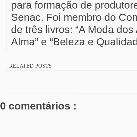
para formação de produtor
Senac. Foi membro do Con
de três livros: “A Moda do
Alma” e “Beleza e Qualidad
RELATED POSTS
0 comentários :