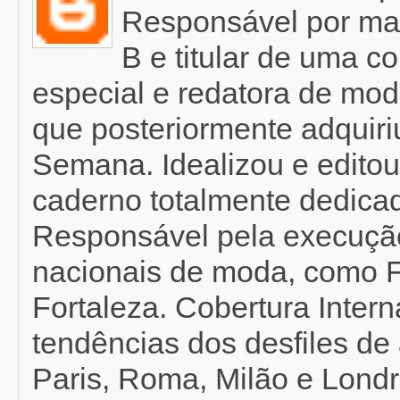
Responsável por mat
B e titular de uma c
especial e redatora de mod
que posteriormente adquir
Semana. Idealizou e editou
caderno totalmente dedicad
Responsável pela execução
nacionais de moda, como F
Fortaleza. Cobertura Inter
tendências dos desfiles de 
Paris, Roma, Milão e Londr