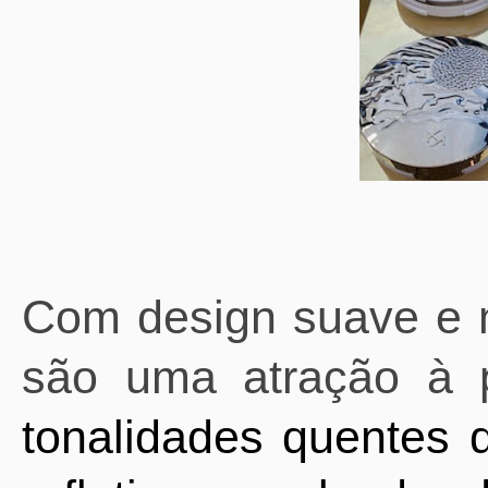
Com design suave e
são uma atração à p
tonalidades quentes 