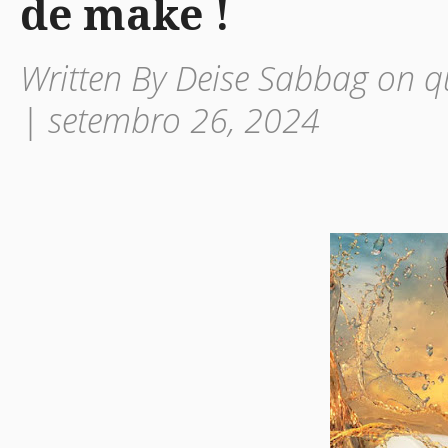
de make !
Written By Deise Sabbag on q
| setembro 26, 2024