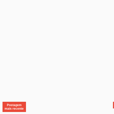
Postagem
mais recente