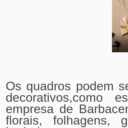
Os quadros podem ser
decorativos,como
empresa de Barbacen
florais, folhagens,