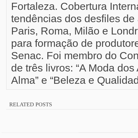
Fortaleza. Cobertura Inter
tendências dos desfiles de 
Paris, Roma, Milão e Londr
para formação de produtor
Senac. Foi membro do Con
de três livros: “A Moda do
Alma” e “Beleza e Qualidad
RELATED POSTS