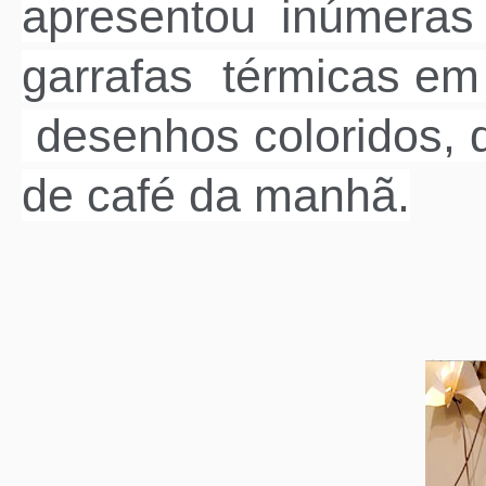
apresentou inúmeras
garrafas térmicas em
desenhos coloridos,
de café da manhã.