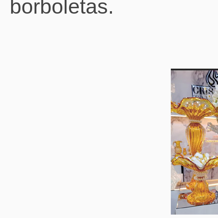
borboletas.