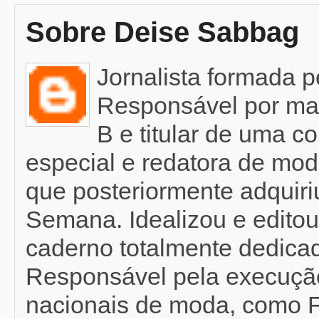
Sobre Deise Sabbag
Jornalista formada 
Responsável por mat
B e titular de uma c
especial e redatora de mod
que posteriormente adquir
Semana. Idealizou e editou
caderno totalmente dedicad
Responsável pela execução
nacionais de moda, como F