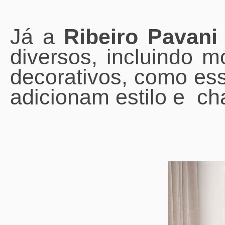
Já a
Ribeiro Pavani
diversos, incluindo m
decorativos, como ess
adicionam estilo e ch