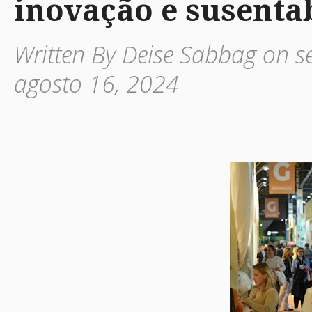
inovação e susenta
Written By Deise Sabbag on se
agosto 16, 2024