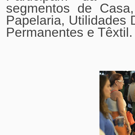
segmentos de Casa,
Papelaria, Utilidades
Permanentes e Têxtil.