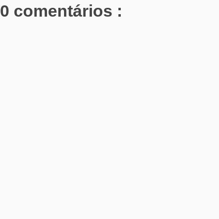
0 comentários :