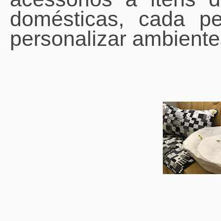
domésticas, cada pe
personalizar ambiente