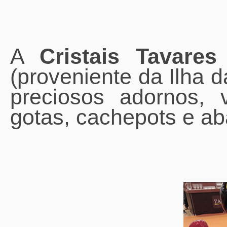
A
Cristais Tavares
(proveniente da Ilha 
preciosos adornos, 
gotas, cachepots e ab