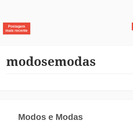
Postagem
mais recente
modosemodas
Modos e Modas