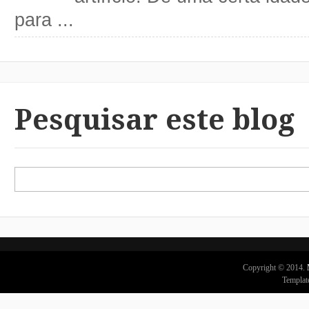
para ...
Pesquisar este blog
Copyright © 2014.
Templat