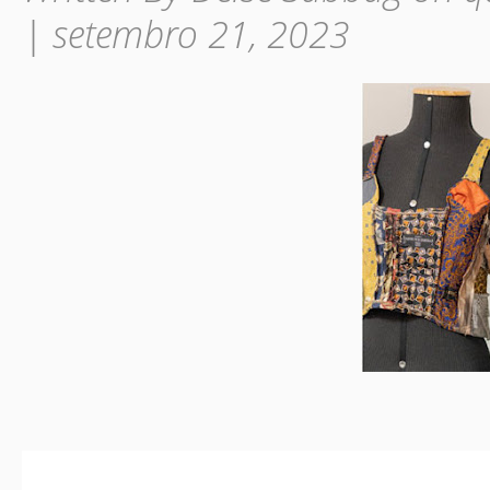
| setembro 21, 2023