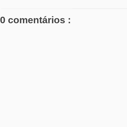
0 comentários :