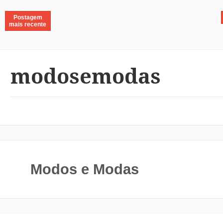
Postagem
mais recente
modosemodas
Modos e Modas