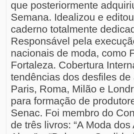
que posteriormente adquir
Semana. Idealizou e editou
caderno totalmente dedicad
Responsável pela execução
nacionais de moda, como F
Fortaleza. Cobertura Inter
tendências dos desfiles de 
Paris, Roma, Milão e Londr
para formação de produtor
Senac. Foi membro do Con
de três livros: “A Moda do