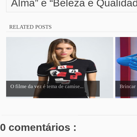
Alma” e “Beleza e Qualidad
RELATED POSTS
O filme da vez é tema de camise...
Brincar 
0 comentários :