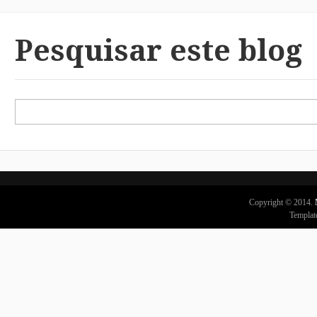
Pesquisar este blog
Copyright © 2014.
Templat