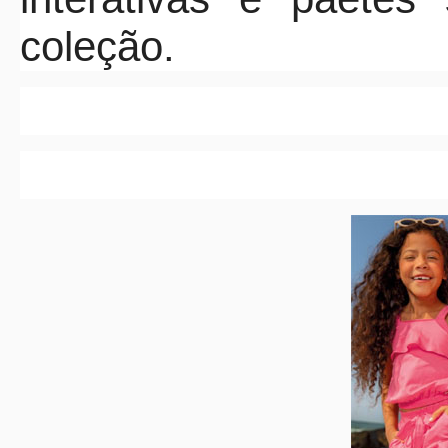
coleção.