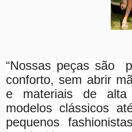
“Nossas peças são
p
conforto, sem abrir m
e materiais de alta
modelos clássicos at
pequenos fashionistas