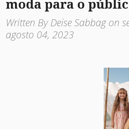
moda para o público
Written By Deise Sabbag on se
agosto 04, 2023