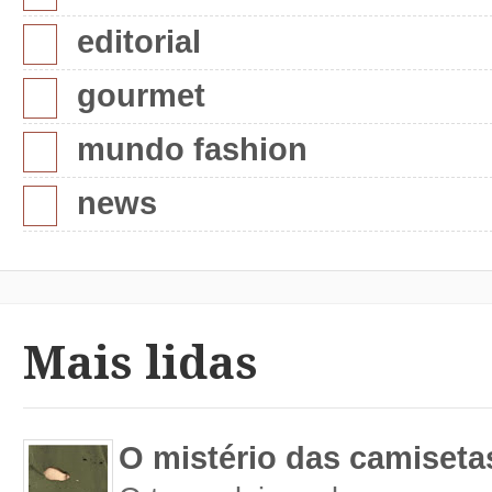
editorial
gourmet
mundo fashion
news
Mais lidas
O mistério das camiseta