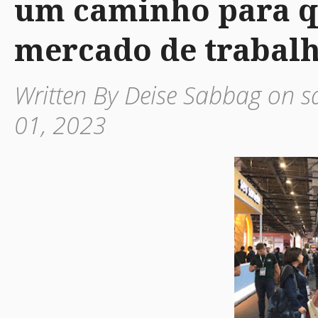
um caminho para q
mercado de trabalh
Written By Deise Sabbag on s
01, 2023