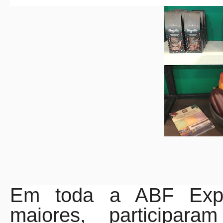
Em toda a ABF Expo,
maiores, participa