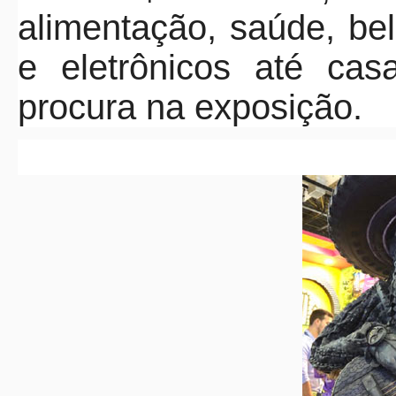
alimentação, saúde, bel
e eletrônicos até cas
procura na exposição.