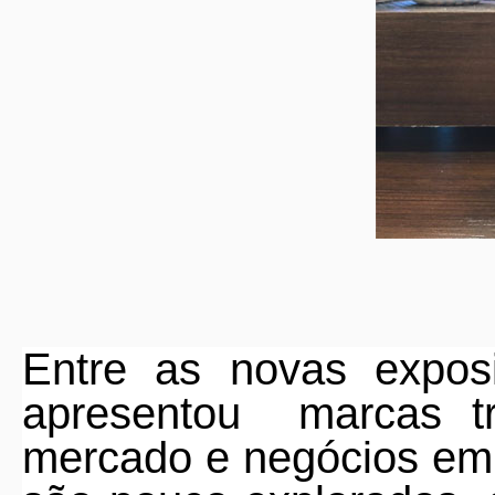
Entre as novas expos
apresentou
marcas tr
mercado e negócios em 