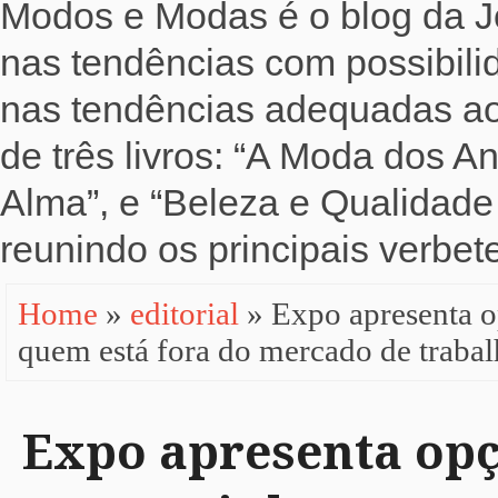
Modos e Modas é o blog da Jo
nas tendências com possibili
nas tendências adequadas ao b
de três livros: “A Moda dos 
Alma”, e “Beleza e Qualidade 
reunindo os principais verbete
Home
»
editorial
» Expo apresenta 
quem está fora do mercado de trabal
Expo apresenta opç