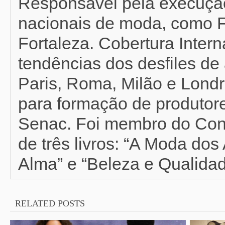
Responsável pela execução
nacionais de moda, como F
Fortaleza. Cobertura Inter
tendências dos desfiles de 
Paris, Roma, Milão e Londr
para formação de produtor
Senac. Foi membro do Con
de três livros: “A Moda do
Alma” e “Beleza e Qualidad
RELATED POSTS