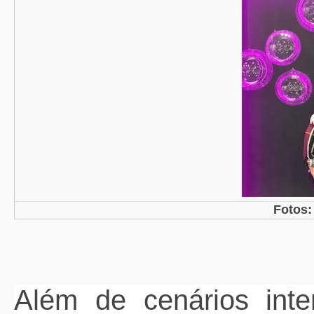
Fotos:
Além de cenários inter