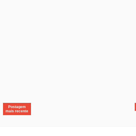
Postagem
mais recente