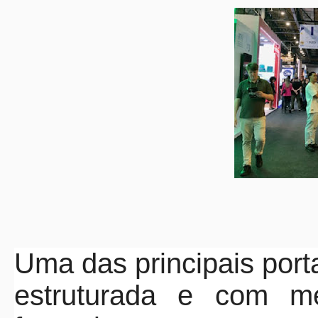
Uma das principais por
estruturada e com m