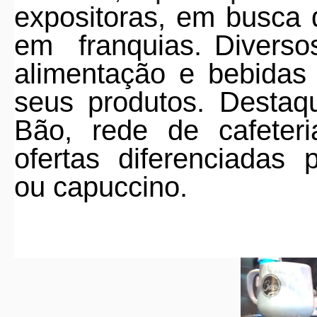
expositoras, em busca 
em
franquias. Divers
alimentação e bebidas
seus produtos. Desta
Bão, rede de cafeter
ofertas
diferenciadas
ou capuccino.