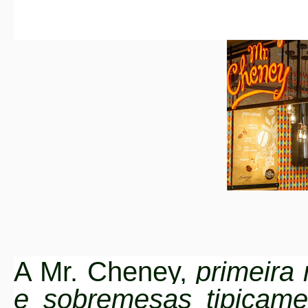
A Mr. Cheney,
primeira
e sobremesas tipicame