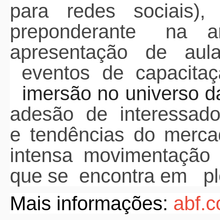
para redes sociais),
preponderante na
ar
apresentação de aula
eventos de capacitaç
imersão no universo d
adesão de interessado
e tendências do merc
intensa movimentação 
que se encontra em ple
Mais informações:
abf.c