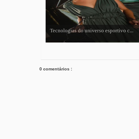
Tecnologias do universo esportivo c...
0 comentários :