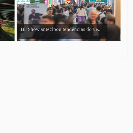
BF Show antecipou tendências do ve...