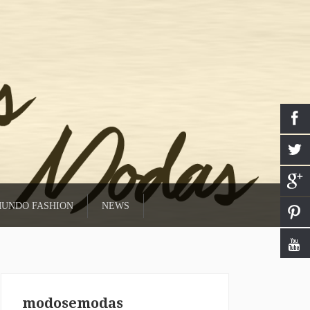
UNDO FASHION
NEWS
modosemodas