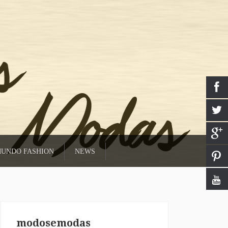
UNDO FASHION
NEWS
modosemodas