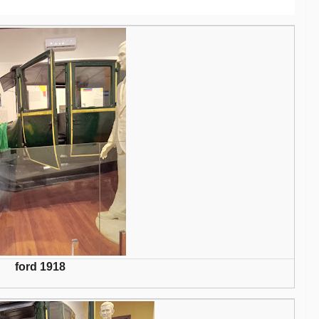
ford 1918