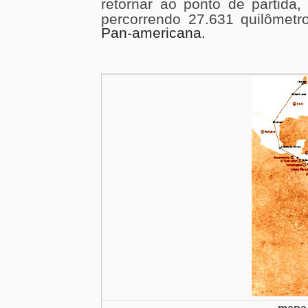
retornar ao ponto de partida
percorrendo 27.631 quilômet
Pan-americana.