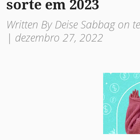
sorte em 2023
Written By Deise Sabbag on t
| dezembro 27, 2022