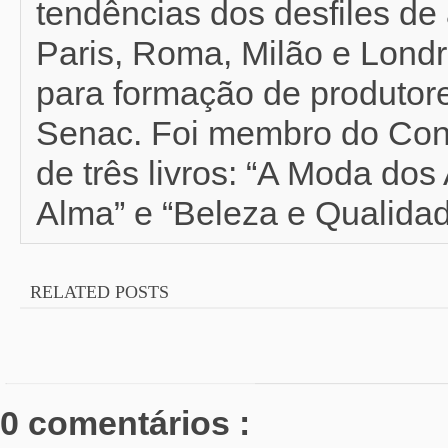
tendências dos desfiles de 
Paris, Roma, Milão e Londr
para formação de produtor
Senac. Foi membro do Con
de três livros: “A Moda do
Alma” e “Beleza e Qualidad
RELATED POSTS
0 comentários :