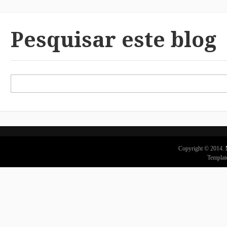
Pesquisar este blog
Copyright © 2014.
Templat