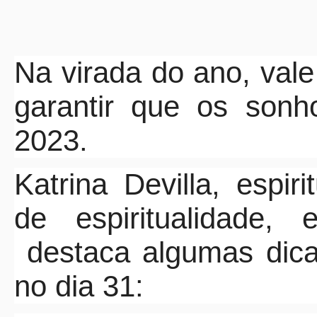
Na virada do ano, vale
garantir que os son
2023.
Katrina Devilla, espirit
de espiritualidade,
destaca algumas dic
no dia 31: