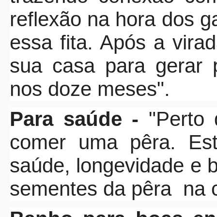
reflexão na hora dos g
essa fita. Após a vira
sua casa para gerar 
nos doze meses".
Para saúde -
"Perto 
comer uma pêra. Est
saúde, longevidade e 
sementes da pêra
na 