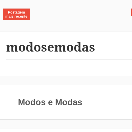
Postagem
mais recente
modosemodas
Modos e Modas