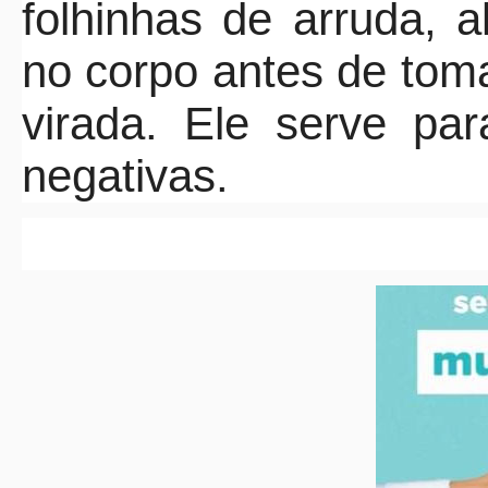
folhinhas de arruda, 
no corpo antes de tom
virada. Ele serve pa
negativas.