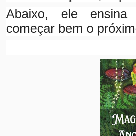
Abaixo, ele ensina
começar bem o próxim