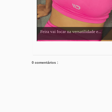
Feira vai focar na versatilidade e...
0 comentários :