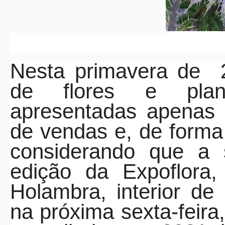
Nesta primavera de
de flores e plan
apresentadas apenas 
de vendas e, de forma 
considerando que a s
edição da Expoflora,
Holambra, interior d
na próxima sexta-feira