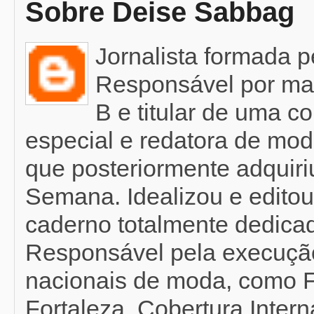
Sobre Deise Sabbag
Jornalista formada 
Responsável por mat
B e titular de uma c
especial e redatora de mod
que posteriormente adquir
Semana. Idealizou e editou
caderno totalmente dedicad
Responsável pela execução
nacionais de moda, como F
Fortaleza. Cobertura Inter