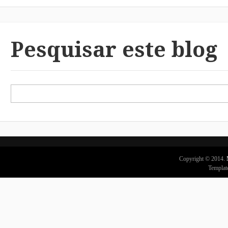
Pesquisar este blog
Copyright © 2014.
Templat