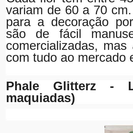
variam de 60 a 70 cm.
para a decoração po
são de fácil manuse
comercializadas, mas
com tudo ao mercado 
Phale Glitterz - 
maquiadas)