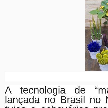
A tecnologia de “ma
lançada no Brasil no