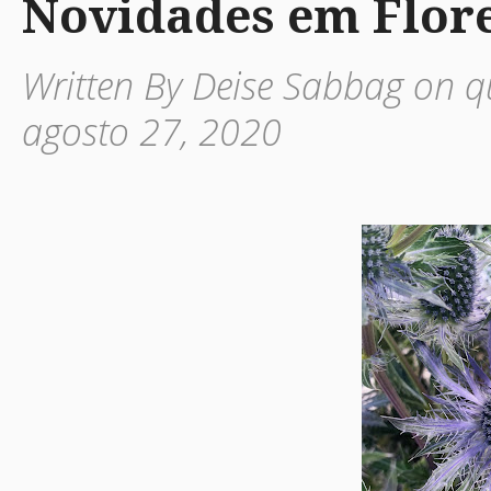
Novidades em Flore
Written By Deise Sabbag on q
agosto 27, 2020