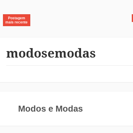
Postagem
mais recente
modosemodas
Modos e Modas