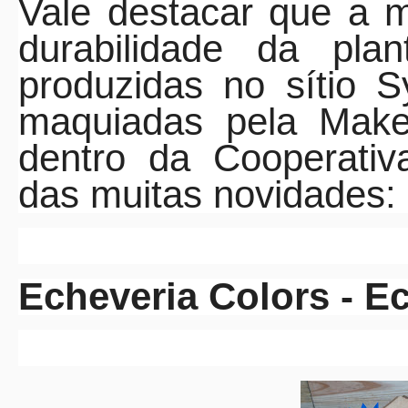
Vale destacar que a 
durabilidade da pla
produzidas no sítio 
maquiadas pela Make-
dentro da Cooperativ
das muitas novidades:
Echeveria Colors - Ec