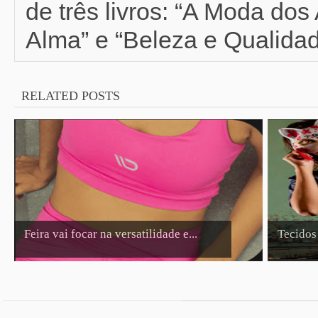
de três livros: “A Moda do
Alma” e “Beleza e Qualidad
RELATED POSTS
Feira vai focar na versatilidade e...
Tecidos 