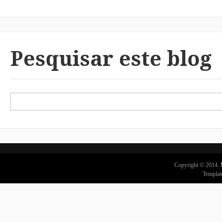
Pesquisar este blog
Copyright © 2014.
Templat