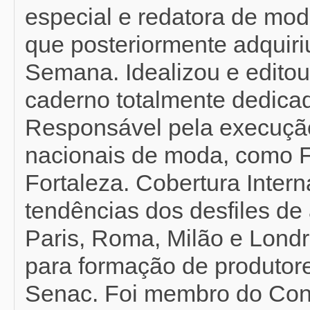
especial e redatora de mod
que posteriormente adquir
Semana. Idealizou e editou
caderno totalmente dedicad
Responsável pela execução
nacionais de moda, como F
Fortaleza. Cobertura Inter
tendências dos desfiles de 
Paris, Roma, Milão e Londr
para formação de produtor
Senac. Foi membro do Con