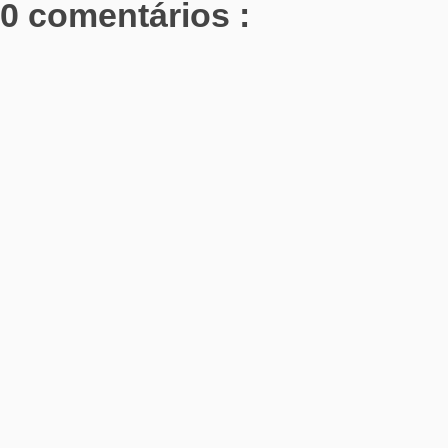
0 comentários :