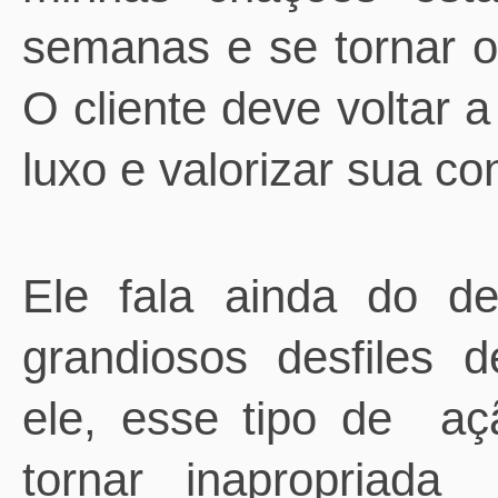
semanas e se tornar o
O cliente deve voltar a
luxo e valorizar sua c
Ele fala ainda do de
grandiosos desfiles 
ele, esse tipo de
aç
tornar inapropriada