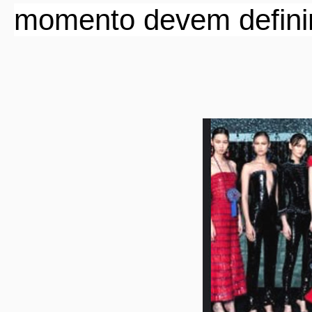
momento devem defini