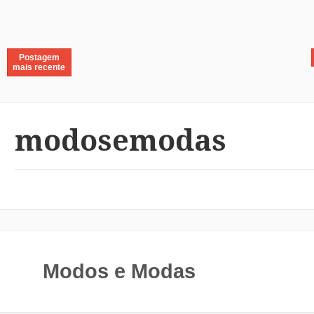
Postagem
mais recente
modosemodas
Modos e Modas