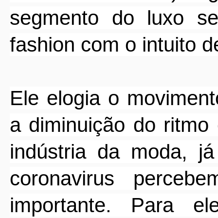
segmento do luxo se
fashion com o intuito 
Ele elogia o moviment
a diminuição do ritmo
indústria da moda, j
coronavirus perceb
importante. Para e